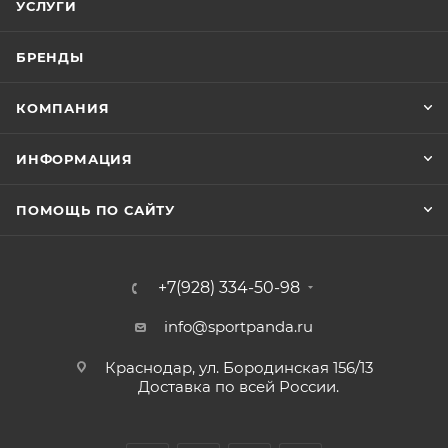
УСЛУГИ
БРЕНДЫ
КОМПАНИЯ
ИНФОРМАЦИЯ
ПОМОЩЬ ПО САЙТУ
+7(928) 334-50-98
info@sportpanda.ru
Краснодар, ул. Бородинская 156/13
Доставка по всей России.