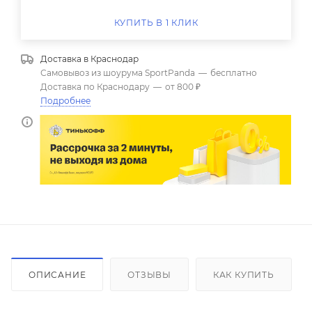
КУПИТЬ В 1 КЛИК
Доставка в
Краснодар
Самовывоз из шоурума SportPanda
—
бесплатно
Доставка по Краснодару
—
от 800 ₽
Подробнее
ОПИСАНИЕ
ОТЗЫВЫ
КАК КУПИТЬ