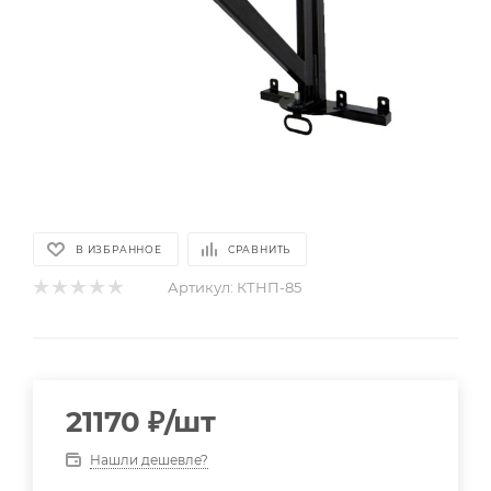
В ИЗБРАННОЕ
СРАВНИТЬ
Артикул:
КТНП-85
21170
₽
/шт
Нашли дешевле?