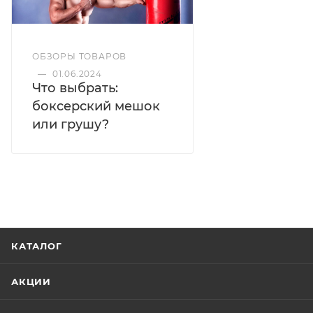
ОБЗОРЫ ТОВАРОВ
—
01.06.2024
Что выбрать:
боксерский мешок
или грушу?
КАТАЛОГ
АКЦИИ