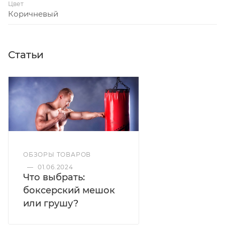
Цвет
Коричневый
Статьи
ОБЗОРЫ ТОВАРОВ
—
01.06.2024
Что выбрать:
боксерский мешок
или грушу?