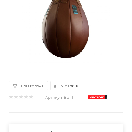
В ИЗБРАННОЕ
СРАВНИТЬ
Артикул:
ВБГ-1