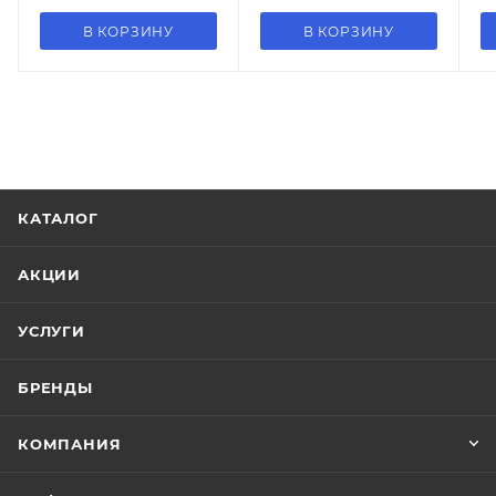
В КОРЗИНУ
В КОРЗИНУ
КАТАЛОГ
АКЦИИ
УСЛУГИ
БРЕНДЫ
КОМПАНИЯ