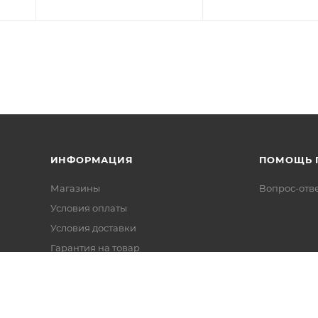
ИНФОРМАЦИЯ
ПОМОЩЬ 
Магазины
Вопрос-отв
Условия оплаты
Условия доставки
Гарантия на товар
Политика конфиденциальности