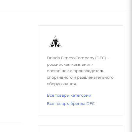
Driada Fitness Company (DFC) –
российская компания-
поставщик и производитель
спортивного и развлекательного
оборудования.
Все товары категории
Все товары бренда DFC