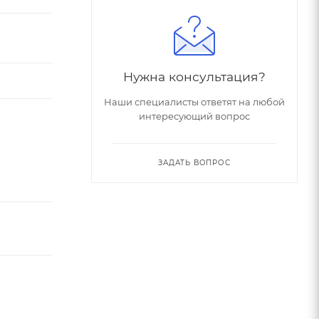
Нужна консультация?
Наши специалисты ответят на любой
интересующий вопрос
ЗАДАТЬ ВОПРОС