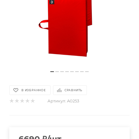
В ИЗБРАННОЕ
СРАВНИТЬ
Артикул:
A0253