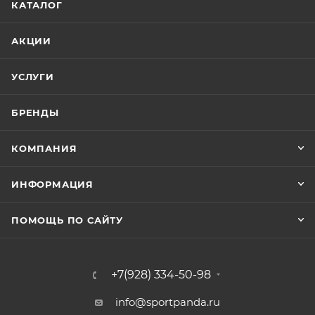
КАТАЛОГ
АКЦИИ
УСЛУГИ
БРЕНДЫ
КОМПАНИЯ
ИНФОРМАЦИЯ
ПОМОЩЬ ПО САЙТУ
+7(928) 334-50-98
info@sportpanda.ru