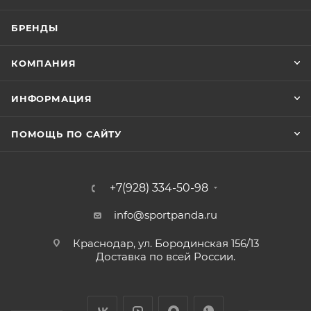
БРЕНДЫ
КОМПАНИЯ
ИНФОРМАЦИЯ
ПОМОЩЬ ПО САЙТУ
+7(928) 334-50-98
info@sportpanda.ru
Краснодар, ул. Бородинская 156/13
Доставка по всей России.