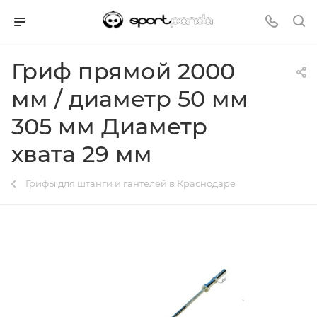
Гриф прямой 2000
мм / диаметр 50 мм
305 мм Диаметр
хвата 29 мм
Грифы для штанги и гантелей в Краснодаре