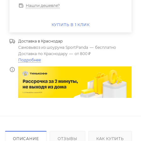
Нашли дешевле?
КУПИТЬ В 1 КЛИК
Доставка в
Краснодар
Самовывоз из шоурума SportPanda
—
бесплатно
Доставка по Краснодару
—
от 800 ₽
Подробнее
ОПИСАНИЕ
ОТЗЫВЫ
КАК КУПИТЬ