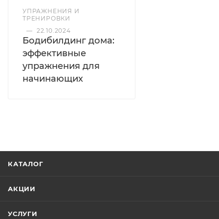
УПРАЖНЕНИЯ И
ТРЕНИРОВКИ
—
22.10.2024
Бодибилдинг дома:
эффективные
упражнения для
начинающих
КАТАЛОГ
АКЦИИ
УСЛУГИ