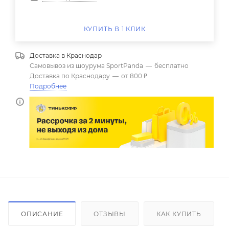
КУПИТЬ В 1 КЛИК
Доставка в
Краснодар
Самовывоз из шоурума SportPanda
—
бесплатно
Доставка по Краснодару
—
от 800 ₽
Подробнее
ОПИСАНИЕ
ОТЗЫВЫ
КАК КУПИТЬ