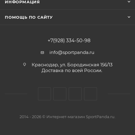
ИНФОРМАЦИЯ
ПОМОЩЬ ПО САЙТУ
+7(928) 334-50-98
info@sportpanda.ru
Краснодар, ул. Бородинская 156/13
Доставка по всей России.
2014 - 2026 © Интернет-магазин SportPanda.ru.