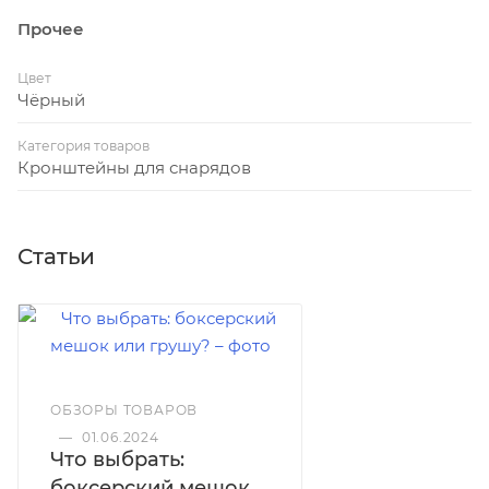
Прочее
Цвет
Чёрный
Категория товаров
Кронштейны для снарядов
Статьи
ОБЗОРЫ ТОВАРОВ
—
01.06.2024
Что выбрать:
боксерский мешок