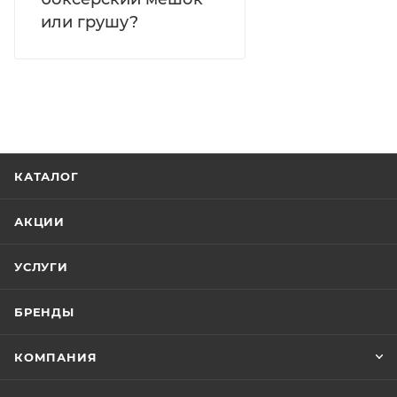
или грушу?
КАТАЛОГ
АКЦИИ
УСЛУГИ
БРЕНДЫ
КОМПАНИЯ