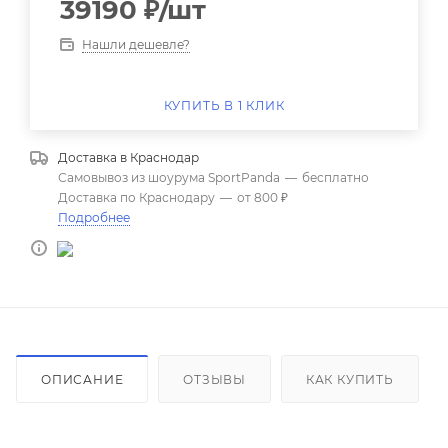
39190
₽
/шт
Нашли дешевле?
КУПИТЬ В 1 КЛИК
Доставка в
Краснодар
Самовывоз из шоурума SportPanda
—
бесплатно
Доставка по Краснодару
—
от 800 ₽
Подробнее
ОПИСАНИЕ
ОТЗЫВЫ
КАК КУПИТЬ