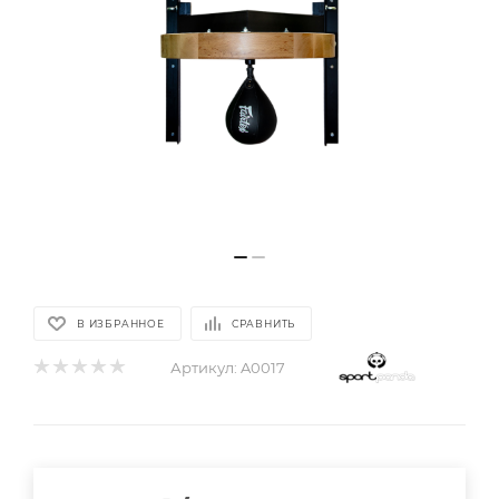
В ИЗБРАННОЕ
СРАВНИТЬ
Артикул:
A0017