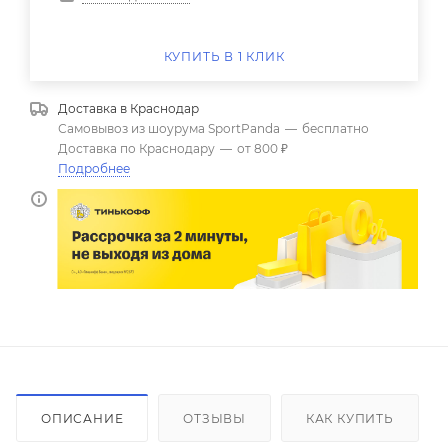
КУПИТЬ В 1 КЛИК
Доставка в
Краснодар
Самовывоз из шоурума SportPanda
—
бесплатно
Доставка по Краснодару
—
от 800 ₽
Подробнее
ОПИСАНИЕ
ОТЗЫВЫ
КАК КУПИТЬ