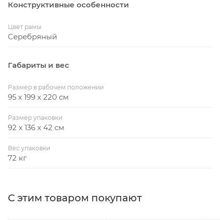
Конструктивные особенности
Цвет рамы
Серебряный
Габариты и вес
Размер в рабочем положении
95 х 199 х 220 см
Размер упаковки
92 х 136 х 42 см
Вес упаковки
72 кг
С этим товаром покупают