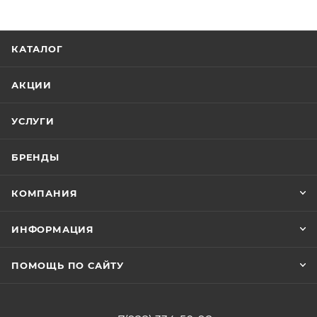
КАТАЛОГ
АКЦИИ
УСЛУГИ
БРЕНДЫ
КОМПАНИЯ
ИНФОРМАЦИЯ
ПОМОЩЬ ПО САЙТУ